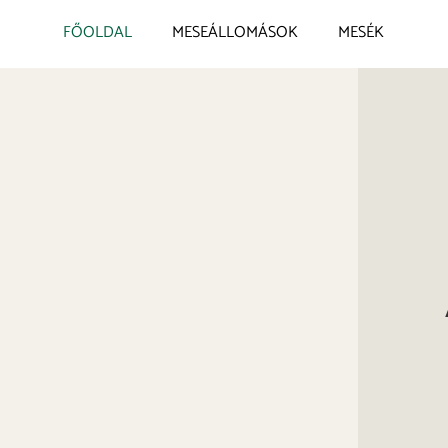
FŐOLDAL
MESEÁLLOMÁSOK
MESÉK